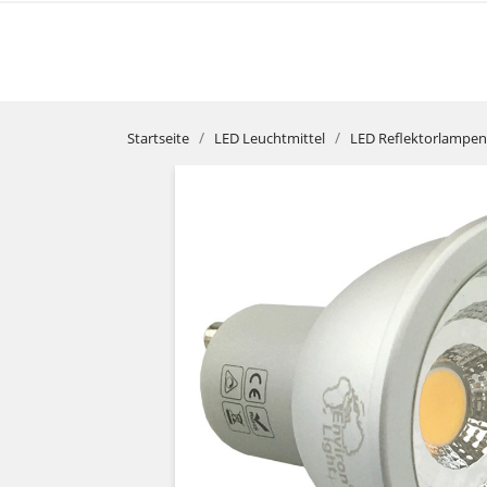
Startseite
LED Leuchtmittel
LED Reflektorlampen