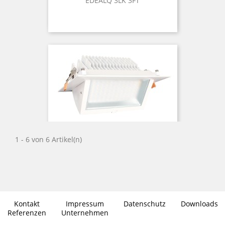
EDEALQ 3LK 3FT
1 - 6 von 6 Artikel(n)
EDLQ40DUS NW
Kontakt
Impressum
Datenschutz
Downloads
Referenzen
Unternehmen