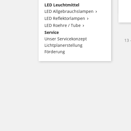
LED Leuchtmittel
LED Allgebrauchslampen

LED Reflektorlampen

LED Roehre / Tube

Service
Unser Servicekonzept
13 
Lichtplanerstellung
Förderung