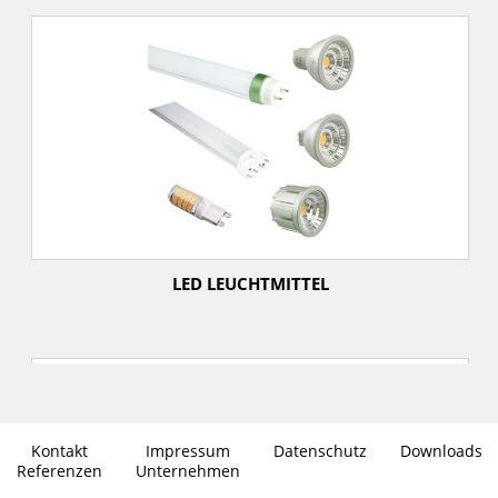
LED LEUCHTMITTEL
Kontakt
Impressum
Datenschutz
Downloads
Referenzen
Unternehmen